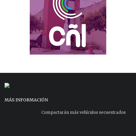
MÁS INFORMACIÓN
Compactarán más vehículos secuestrados