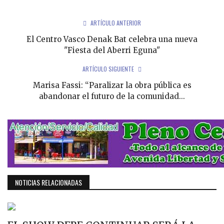
ARTÍCULO ANTERIOR
El Centro Vasco Denak Bat celebra una nueva
"Fiesta del Aberri Eguna"
ARTÍCULO SIGUIENTE
Marisa Fassi: “Paralizar la obra pública es
abandonar el futuro de la comunidad...
NOTICIAS RELACIONADAS