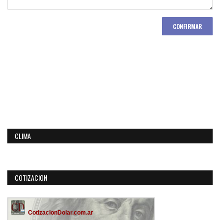
CONFIRMAR
CLIMA
COTIZACION