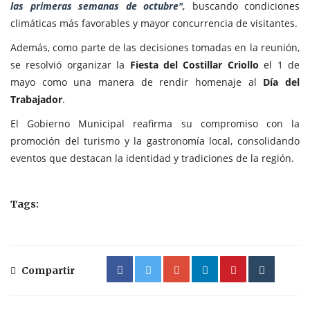
las primeras semanas de octubre",
buscando condiciones
climáticas más favorables y mayor concurrencia de visitantes.
Además, como parte de las decisiones tomadas en la reunión,
se resolvió organizar la
Fiesta del Costillar Criollo
el 1 de
mayo como una manera de rendir homenaje al
Día del
Trabajador
.
El Gobierno Municipal reafirma su compromiso con la
promoción del turismo y la gastronomía local, consolidando
eventos que destacan la identidad y tradiciones de la región.
Tags:
Compartir