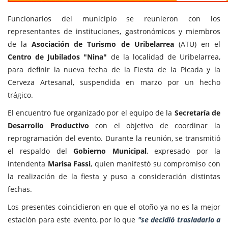
Funcionarios del municipio se reunieron con los
representantes de instituciones, gastronómicos y miembros
de la
Asociación de Turismo de Uribelarrea
(ATU) en el
Centro de Jubilados "Nina"
de la localidad de Uribelarrea,
para definir la nueva fecha de la Fiesta de la Picada y la
Cerveza Artesanal, suspendida en marzo por un hecho
trágico.
El encuentro fue organizado por el equipo de la
Secretaría de
Desarrollo Productivo
con el objetivo de coordinar la
reprogramación del evento. Durante la reunión, se transmitió
el respaldo del
Gobierno Municipal
, expresado por la
intendenta
Marisa Fassi
, quien manifestó su compromiso con
la realización de la fiesta y puso a consideración distintas
fechas.
Los presentes coincidieron en que el otoño ya no es la mejor
estación para este evento, por lo que
"se decidió trasladarlo a