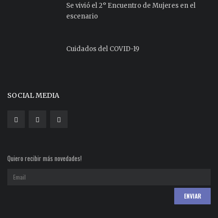
Se vivió el 2° Encuentro de Mujeres en el
escenario
Cuidados del COVID-19
SOCIAL MEDIA
Quiero recibir más novedades!