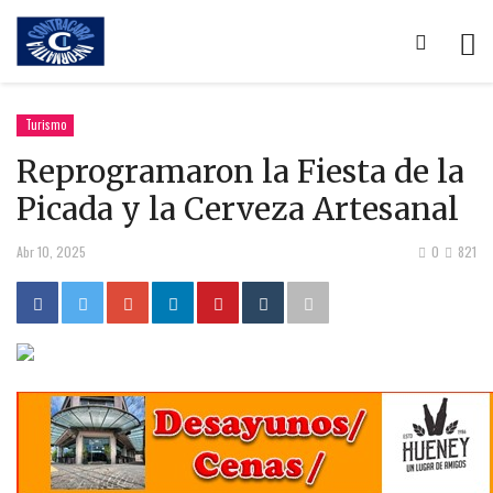
Turismo
Reprogramaron la Fiesta de la
Picada y la Cerveza Artesanal
Abr 10, 2025
0
821