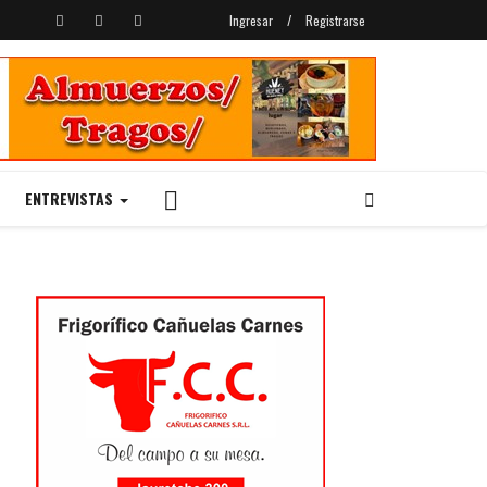
Ingresar
/
Registrarse
ENTREVISTAS