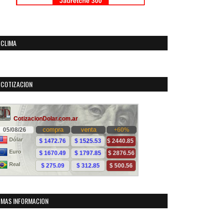
CLIMA
COTIZACION
MAS INFORMACION