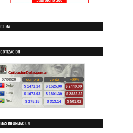
CLIMA
COTIZACION
MAS INFORMACION