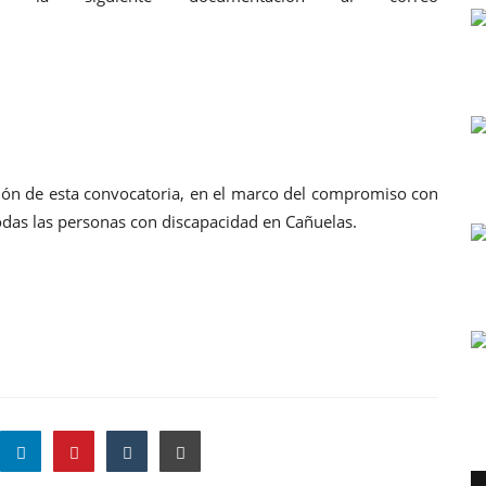
sión de esta convocatoria, en el marco del compromiso con
todas las personas con discapacidad en Cañuelas.