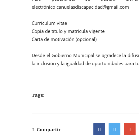
electrónico
canuelasdiscapacidad@gmail.com
Currículum vitae
Copia de título y matrícula vigente
Carta de motivación (opcional)
Desde el Gobierno Municipal se agradece la difu
la inclusión y la igualdad de oportunidades para 
Tags:
Compartir