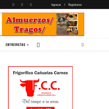
Ingresar
/
Registrarse
ENTREVISTAS