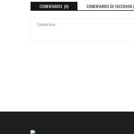
COMENTARIOS (0)
COMENTARIOS DE FACEBOOK 