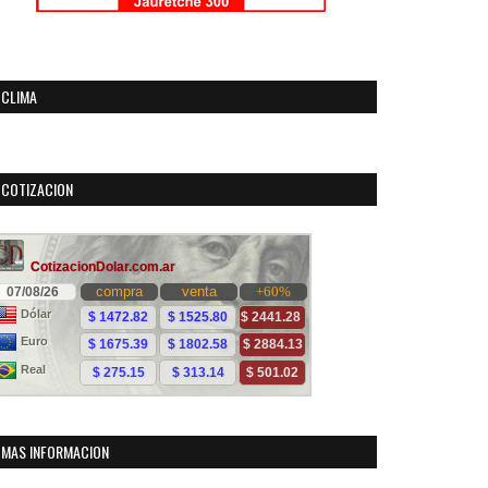
CLIMA
COTIZACION
MAS INFORMACION