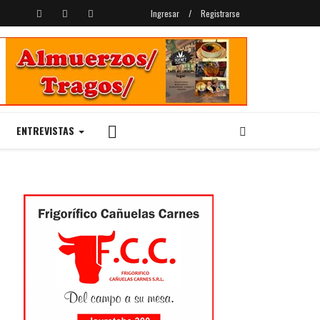
Ingresar
/
Registrarse
ENTREVISTAS