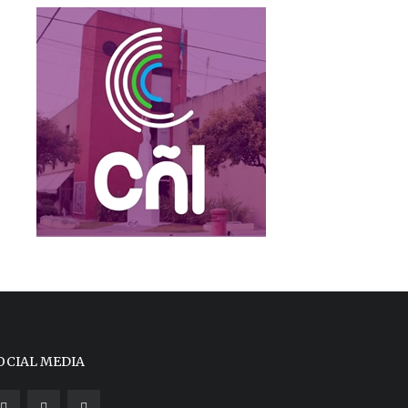
OCIAL MEDIA