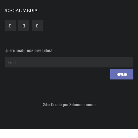
SOCIAL MEDIA
Quiero recibir más novedades!
- Sitio Creado por Solumedia.com.ar