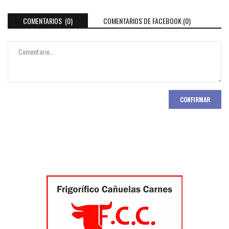
COMENTARIOS (0)
COMENTARIOS DE FACEBOOK (
0
)
CONFIRMAR