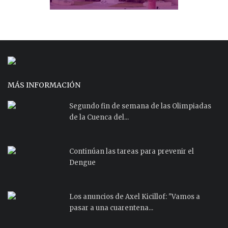
MÁS INFORMACIÓN
Segundo fin de semana de las Olimpiadas
de la Cuenca del...
Continúan las tareas para prevenir el
Dengue
Los anuncios de Axel Kicillof: "Vamos a
pasar a una cuarentena...