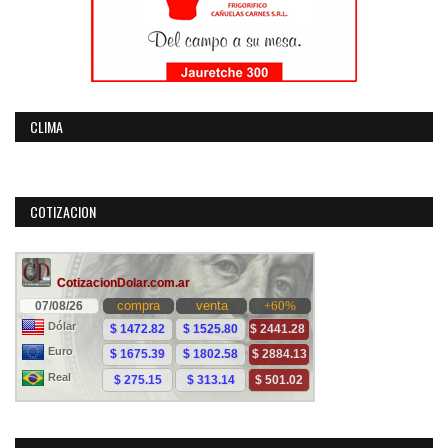
CLIMA
COTIZACION