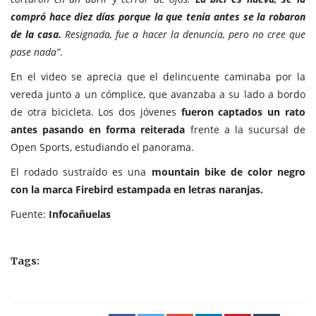
compró hace diez días porque la que tenía antes se la robaron
de la casa.
Resignada, fue a hacer la denuncia, pero no cree que
pase nada”
.
En el video se aprecia que el delincuente caminaba por la
vereda junto a un cómplice, que avanzaba a su lado a bordo
de otra bicicleta. Los dos jóvenes
fueron captados un rato
antes pasando en forma reiterada
frente a la sucursal de
Open Sports, estudiando el panorama.
El rodado sustraído es una
mountain bike de color negro
con la marca Firebird estampada en letras naranjas.
Fuente:
Infocañuelas
Tags: