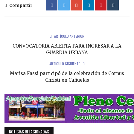
Compartir
ARTÍCULO ANTERIOR
CONVOCATORIA ABIERTA PARA INGRESAR A LA
GUARDIA URBANA
ARTÍCULO SIGUIENTE
Marisa Fassi participó de la celebración de Corpus
Christi en Cañuelas
NOTICIAS RELACIONADAS