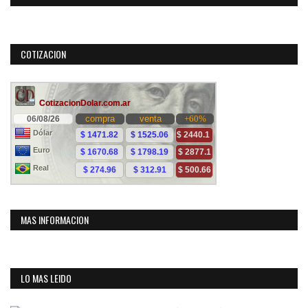
COTIZACION
MAS INFORMACION
LO MAS LEIDO