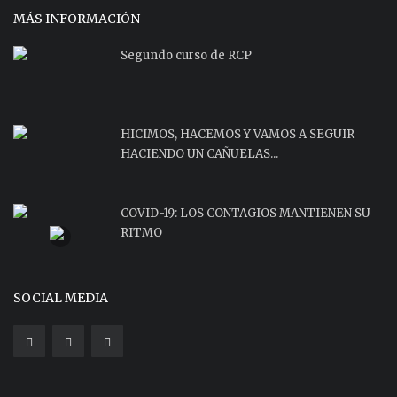
MÁS INFORMACIÓN
Segundo curso de RCP
HICIMOS, HACEMOS Y VAMOS A SEGUIR
HACIENDO UN CAÑUELAS...
COVID-19: LOS CONTAGIOS MANTIENEN SU
RITMO
SOCIAL MEDIA