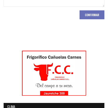
CONFIRMAR
CLIMA