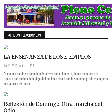
NOTICIAS RELACIONADAS
LA ENSEÑANZA DE LOS EJEMPLOS
Ago 11, 2020
0
1673
En épocas donde se aplaude más al vivo que al honesto, donde se celebra la
riqueza por encima de la dignidad, se hace difícil que la sociedad produzca sujetos
con valores distintos...
Reflexión de Domingo: Otra marcha del
Odio