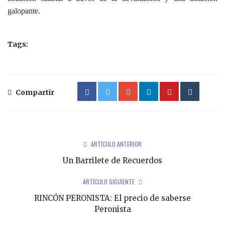
galopante.
Tags:
Compartir
ARTÍCULO ANTERIOR
Un Barrilete de Recuerdos
ARTÍCULO SIGUIENTE
RINCÓN PERONISTA: El precio de saberse
Peronista