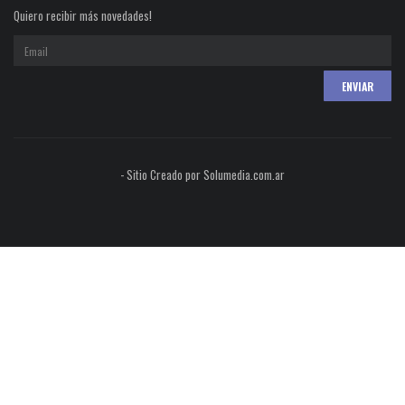
Quiero recibir más novedades!
- Sitio Creado por Solumedia.com.ar