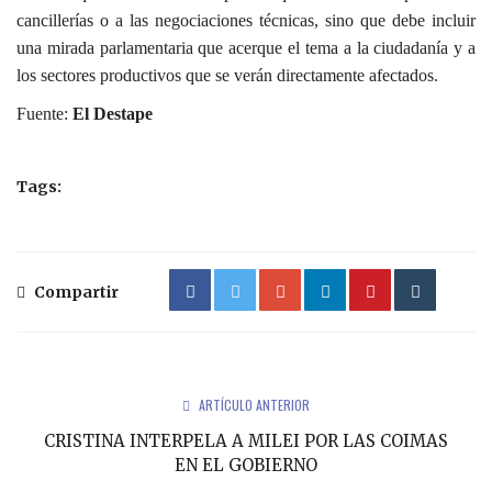
cancillerías o a las negociaciones técnicas, sino que debe incluir
una mirada parlamentaria que acerque el tema a la ciudadanía y a
los sectores productivos que se verán directamente afectados.
Fuente:
El Destape
Tags:
Compartir
ARTÍCULO ANTERIOR
CRISTINA INTERPELA A MILEI POR LAS COIMAS
EN EL GOBIERNO