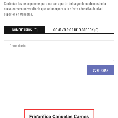
Continúan las inscripciones para cursar a partir del segundo cuatrimestre la
nueva carrera universitaria que se incorpora a la oferta educativa de nivel
superior en Cañuelas.
COMENTARIOS (0)
COMENTARIOS DE FACEBOOK (
0
)
CONFIRMAR