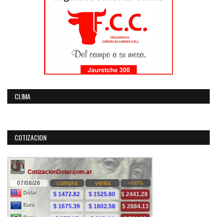
CLIMA
COTIZACION