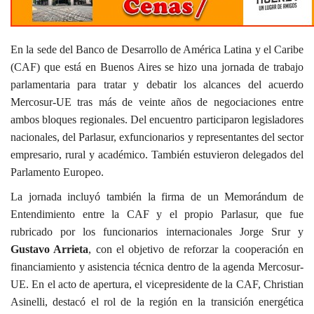
En la sede del Banco de Desarrollo de América Latina y el Caribe
(CAF) que está en Buenos Aires se hizo una jornada de trabajo
parlamentaria para tratar y debatir los alcances del acuerdo
Mercosur-UE tras más de veinte años de negociaciones entre
ambos bloques regionales. Del encuentro participaron legisladores
nacionales, del Parlasur, exfuncionarios y representantes del sector
empresario, rural y académico. También estuvieron delegados del
Parlamento Europeo.
La jornada incluyó también la firma de un Memorándum de
Entendimiento entre la CAF y el propio Parlasur, que fue
rubricado por los funcionarios internacionales Jorge Srur y
Gustavo Arrieta
, con el objetivo de reforzar la cooperación en
financiamiento y asistencia técnica dentro de la agenda Mercosur-
UE. En el acto de apertura, el vicepresidente de la CAF, Christian
Asinelli, destacó el rol de la región en la transición energética