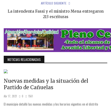
ARTÍCULO SIGUIENTE
La intendenta Fassi y el ministro Mena entregaron
213 escrituras
NOTICIAS RELACIONADAS
Nuevas medidas y la situación del
Partido de Cañuelas
Abr 17, 2021
0
1561
El municipio detalló las nuevas medidas y los horarios vigentes en el distrito