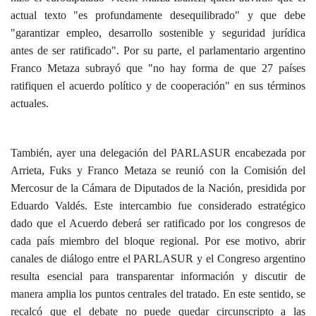
actual texto "es profundamente desequilibrado" y que debe
"garantizar empleo, desarrollo sostenible y seguridad jurídica
antes de ser ratificado". Por su parte, el parlamentario argentino
Franco Metaza subrayó que "no hay forma de que 27 países
ratifiquen el acuerdo político y de cooperación" en sus términos
actuales.
También, ayer una delegación del PARLASUR encabezada por
Arrieta, Fuks y Franco Metaza se reunió con la Comisión del
Mercosur de la Cámara de Diputados de la Nación, presidida por
Eduardo Valdés. Este intercambio fue considerado estratégico
dado que el Acuerdo deberá ser ratificado por los congresos de
cada país miembro del bloque regional. Por ese motivo, abrir
canales de diálogo entre el PARLASUR y el Congreso argentino
resulta esencial para transparentar información y discutir de
manera amplia los puntos centrales del tratado. En este sentido, se
recalcó que el debate no puede quedar circunscripto a las