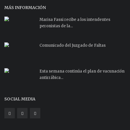
MÁS INFORMACIÓN
Marisa Fassi recibe a los intendentes
peronistas de la...
Comunicado del Juzgado de Faltas
Esta semana continúa el plan de vacunación
antirrábica...
SOCIAL MEDIA