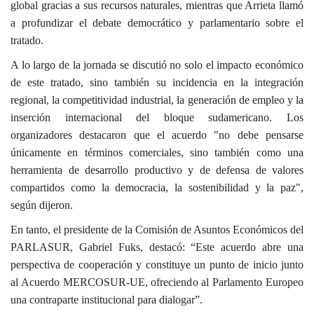
global gracias a sus recursos naturales, mientras que Arrieta llamó
a profundizar el debate democrático y parlamentario sobre el
tratado.
A lo largo de la jornada se discutió no solo el impacto económico
de este tratado, sino también su incidencia en la integración
regional, la competitividad industrial, la generación de empleo y la
inserción internacional del bloque sudamericano. Los
organizadores destacaron que el acuerdo "no debe pensarse
únicamente en términos comerciales, sino también como una
herramienta de desarrollo productivo y de defensa de valores
compartidos como la democracia, la sostenibilidad y la paz",
según dijeron.
En tanto, el presidente de la Comisión de Asuntos Económicos del
PARLASUR, Gabriel Fuks, destacó: “Este acuerdo abre una
perspectiva de cooperación y constituye un punto de inicio junto
al Acuerdo MERCOSUR-UE, ofreciendo al Parlamento Europeo
una contraparte institucional para dialogar”.