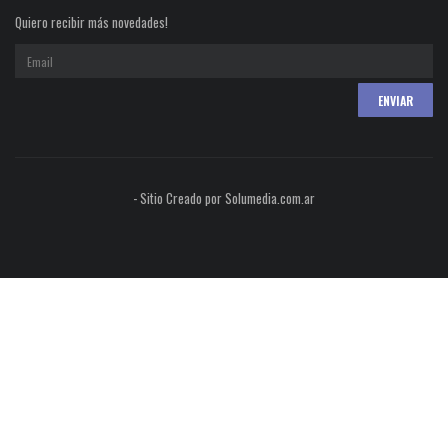
Quiero recibir más novedades!
- Sitio Creado por Solumedia.com.ar