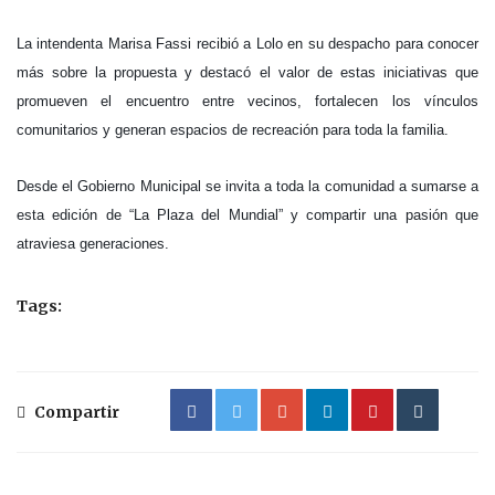
La intendenta Marisa Fassi recibió a Lolo en su despacho para conocer
más sobre la propuesta y destacó el valor de estas iniciativas que
promueven el encuentro entre vecinos, fortalecen los vínculos
comunitarios y generan espacios de recreación para toda la familia.
Desde el Gobierno Municipal se invita a toda la comunidad a sumarse a
esta edición de “La Plaza del Mundial” y compartir una pasión que
atraviesa generaciones.
Tags:
Compartir