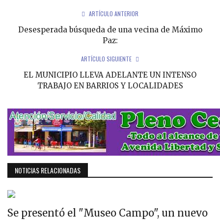
ARTÍCULO ANTERIOR
Desesperada búsqueda de una vecina de Máximo
Paz:
ARTÍCULO SIGUIENTE
EL MUNICIPIO LLEVA ADELANTE UN INTENSO
TRABAJO EN BARRIOS Y LOCALIDADES
NOTICIAS RELACIONADAS
Se presentó el "Museo Campo", un nuevo