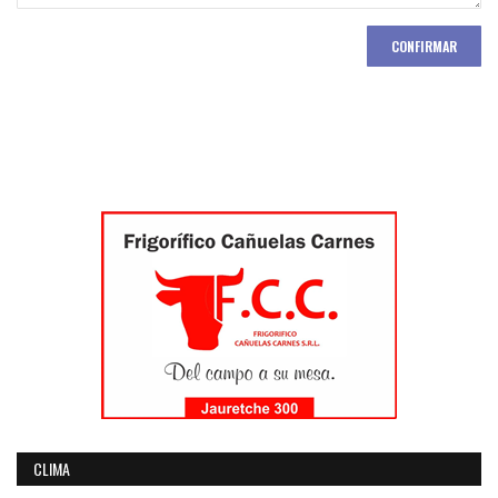
CONFIRMAR
CLIMA