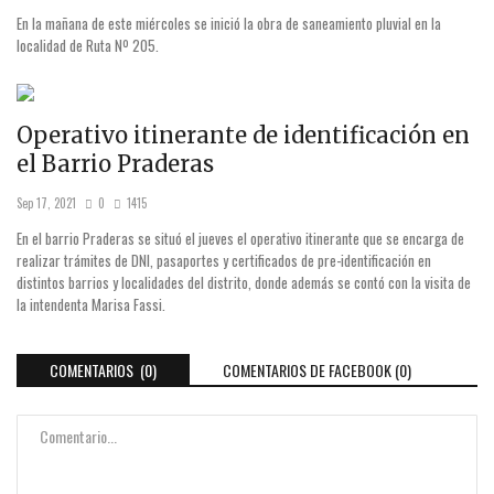
En la mañana de este miércoles se inició la obra de saneamiento pluvial en la
localidad de Ruta Nº 205.
Operativo itinerante de identificación en
el Barrio Praderas
Sep 17, 2021
0
1415
En el barrio Praderas se situó el jueves el operativo itinerante que se encarga de
realizar trámites de DNI, pasaportes y certificados de pre-identificación en
distintos barrios y localidades del distrito, donde además se contó con la visita de
la intendenta Marisa Fassi.
COMENTARIOS (0)
COMENTARIOS DE FACEBOOK (
0
)