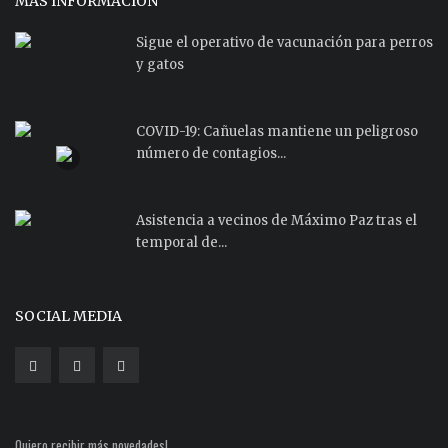
MÁS INFORMACIÓN
Sigue el operativo de vacunación para perros
y gatos
COVID-19: Cañuelas mantiene un peligroso
número de contagios...
Asistencia a vecinos de Máximo Paz tras el
temporal de...
SOCIAL MEDIA
Quiero recibir más novedades!