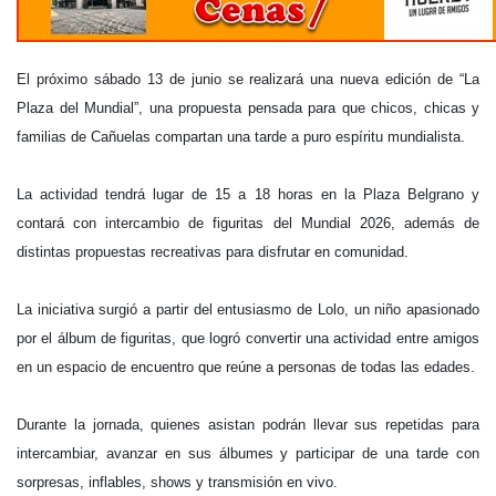
El próximo sábado 13 de junio se realizará una nueva edición de “La
Plaza del Mundial”, una propuesta pensada para que chicos, chicas y
familias de Cañuelas compartan una tarde a puro espíritu mundialista.
La actividad tendrá lugar de 15 a 18 horas en la Plaza Belgrano y
contará con intercambio de figuritas del Mundial 2026, además de
distintas propuestas recreativas para disfrutar en comunidad.
La iniciativa surgió a partir del entusiasmo de Lolo, un niño apasionado
por el álbum de figuritas, que logró convertir una actividad entre amigos
en un espacio de encuentro que reúne a personas de todas las edades.
Durante la jornada, quienes asistan podrán llevar sus repetidas para
intercambiar, avanzar en sus álbumes y participar de una tarde con
sorpresas, inflables, shows y transmisión en vivo.