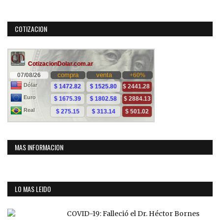
COTIZACION
MAS INFORMACION
LO MAS LEIDO
COVID-19: Falleció el Dr. Héctor Bornes