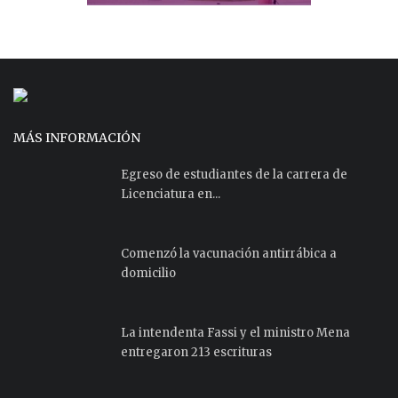
MÁS INFORMACIÓN
Egreso de estudiantes de la carrera de
Licenciatura en...
Comenzó la vacunación antirrábica a
domicilio
La intendenta Fassi y el ministro Mena
entregaron 213 escrituras