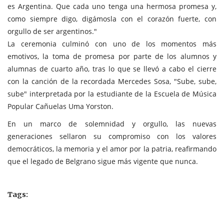
es Argentina. Que cada uno tenga una hermosa promesa y,
como siempre digo, digámosla con el corazón fuerte, con
orgullo de ser argentinos."
La ceremonia culminó con uno de los momentos más
emotivos, la toma de promesa por parte de los alumnos y
alumnas de cuarto año, tras lo que se llevó a cabo el cierre
con la canción de la recordada Mercedes Sosa, "Sube, sube,
sube" interpretada por la estudiante de la Escuela de Música
Popular Cañuelas Uma Yorston.
En un marco de solemnidad y orgullo, las nuevas
generaciones sellaron su compromiso con los valores
democráticos, la memoria y el amor por la patria, reafirmando
que el legado de Belgrano sigue más vigente que nunca.
Tags: