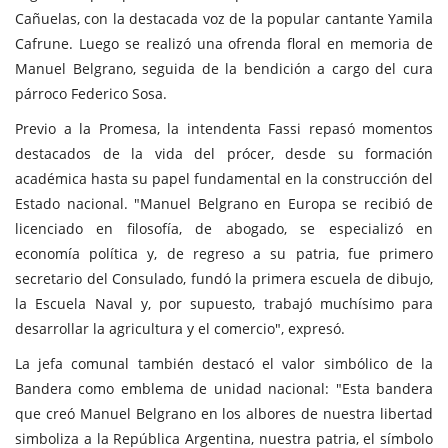
Cañuelas, con la destacada voz de la popular cantante Yamila
Cafrune. Luego se realizó una ofrenda floral en memoria de
Manuel Belgrano, seguida de la bendición a cargo del cura
párroco Federico Sosa.
Previo a la Promesa, la intendenta Fassi repasó momentos
destacados de la vida del prócer, desde su formación
académica hasta su papel fundamental en la construcción del
Estado nacional. "Manuel Belgrano en Europa se recibió de
licenciado en filosofía, de abogado, se especializó en
economía política y, de regreso a su patria, fue primero
secretario del Consulado, fundó la primera escuela de dibujo,
la Escuela Naval y, por supuesto, trabajó muchísimo para
desarrollar la agricultura y el comercio", expresó.
La jefa comunal también destacó el valor simbólico de la
Bandera como emblema de unidad nacional: "Esta bandera
que creó Manuel Belgrano en los albores de nuestra libertad
simboliza a la República Argentina, nuestra patria, el símbolo