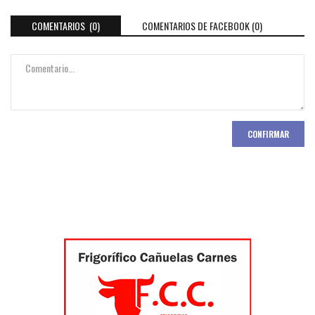
COMENTARIOS (0)
COMENTARIOS DE FACEBOOK (
0
)
CONFIRMAR