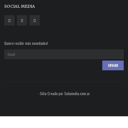
SOCIAL MEDIA
Quiero recibir más novedades!
- Sitio Creado por Solumedia.com.ar