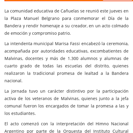
La comunidad educativa de Cañuelas se reunió este jueves en
la Plaza Manuel Belgrano para conmemorar el Día de la
Bandera y rendir homenaje a su creador, en un acto colmado
de emoción y compromiso patrio.
La intendenta municipal Marisa Fassi encabezó la ceremonia,
acompañada por autoridades educativas, excombatientes de
Malvinas, docentes y más de 1.300 alumnos y alumnas de
cuarto grado de todas las escuelas del distrito, quienes
realizaron la tradicional promesa de lealtad a la Bandera
nacional.
La jornada tuvo un carácter distintivo por la participación
activa de los veteranos de Malvinas, quienes junto a la jefa
comunal fueron los encargados de tomar la promesa a las y
los estudiantes.
El acto comenzó con la interpretación del Himno Nacional
Argentino por parte de la Orquesta del Instituto Cultural