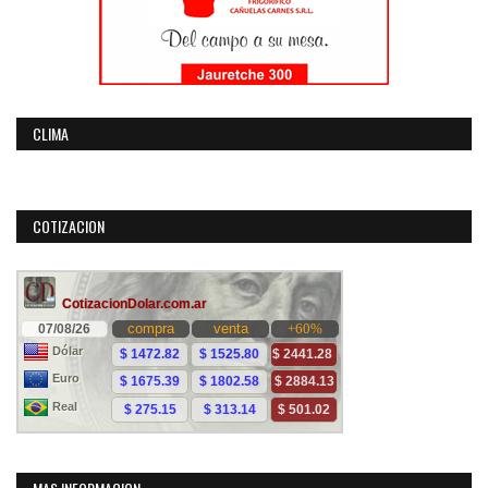
CLIMA
COTIZACION