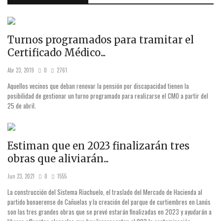
Turnos programados para tramitar el
Certificado Médico...
Abr 23, 2019
0
2761
Aquellos vecinos que deban renovar la pensión por discapacidad tienen la
posibilidad de gestionar un turno programado para realizarse el CMO a partir del
25 de abril.
Estiman que en 2023 finalizarán tres
obras que aliviarán...
Jun 23, 2021
0
1555
La construcción del Sistema Riachuelo, el traslado del Mercado de Hacienda al
partido bonaerense de Cañuelas y la creación del parque de curtiembres en Lanús
son las tres grandes obras que se prevé estarán finalizadas en 2023 y ayudarán a