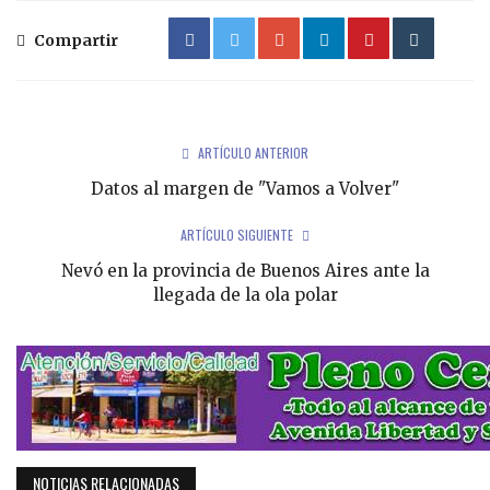
Compartir
ARTÍCULO ANTERIOR
Datos al margen de "Vamos a Volver"
ARTÍCULO SIGUIENTE
Nevó en la provincia de Buenos Aires ante la
llegada de la ola polar
NOTICIAS RELACIONADAS