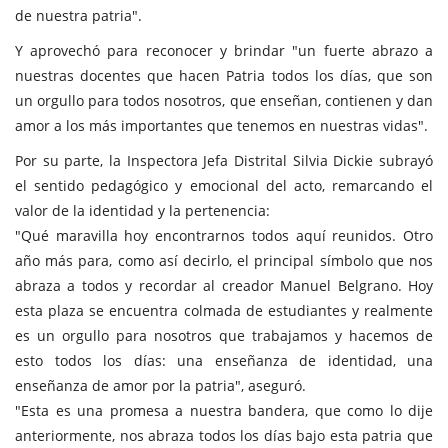
de nuestra patria".
Y aprovechó para reconocer y brindar "un fuerte abrazo a
nuestras docentes que hacen Patria todos los días, que son
un orgullo para todos nosotros, que enseñan, contienen y dan
amor a los más importantes que tenemos en nuestras vidas".
Por su parte, la Inspectora Jefa Distrital Silvia Dickie subrayó
el sentido pedagógico y emocional del acto, remarcando el
valor de la identidad y la pertenencia:
"Qué maravilla hoy encontrarnos todos aquí reunidos. Otro
año más para, como así decirlo, el principal símbolo que nos
abraza a todos y recordar al creador Manuel Belgrano. Hoy
esta plaza se encuentra colmada de estudiantes y realmente
es un orgullo para nosotros que trabajamos y hacemos de
esto todos los días: una enseñanza de identidad, una
enseñanza de amor por la patria", aseguró.
"Esta es una promesa a nuestra bandera, que como lo dije
anteriormente, nos abraza todos los días bajo esta patria que