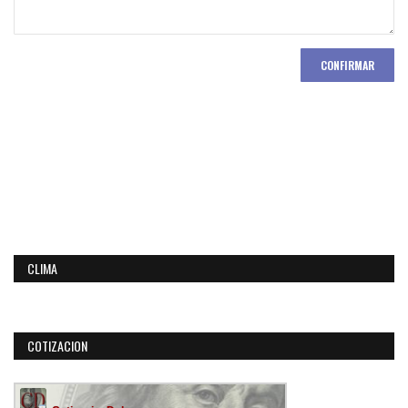
CONFIRMAR
CLIMA
COTIZACION