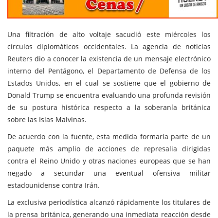
Una filtración de alto voltaje sacudió este miércoles los
círculos diplomáticos occidentales. La agencia de noticias
Reuters dio a conocer la existencia de un mensaje electrónico
interno del Pentágono, el Departamento de Defensa de los
Estados Unidos, en el cual se sostiene que el gobierno de
Donald Trump se encuentra evaluando una profunda revisión
de su postura histórica respecto a la soberanía británica
sobre las Islas Malvinas.
De acuerdo con la fuente, esta medida formaría parte de un
paquete más amplio de acciones de represalia dirigidas
contra el Reino Unido y otras naciones europeas que se han
negado a secundar una eventual ofensiva militar
estadounidense contra Irán.
La exclusiva periodística alcanzó rápidamente los titulares de
la prensa británica, generando una inmediata reacción desde