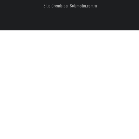
- Sitio Creado por Solumedia.com.ar