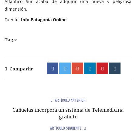
Atlántico Sur acaba de adquirir una nueva y peligrosa
dimensión.
Fuente:
Info Patagonia Online
Tags:
Compartir
ARTÍCULO ANTERIOR
Cañuelas incorpora un sistema de Telemedicina
gratuito
ARTÍCULO SIGUIENTE