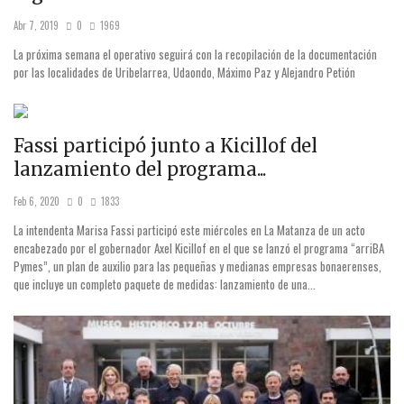
Abr 7, 2019
0
1969
La próxima semana el operativo seguirá con la recopilación de la documentación
por las localidades de Uribelarrea, Udaondo, Máximo Paz y Alejandro Petión
Fassi participó junto a Kicillof del
lanzamiento del programa...
Feb 6, 2020
0
1833
La intendenta Marisa Fassi participó este miércoles en La Matanza de un acto
encabezado por el gobernador Axel Kicillof en el que se lanzó el programa “arriBA
Pymes”, un plan de auxilio para las pequeñas y medianas empresas bonaerenses,
que incluye un completo paquete de medidas: lanzamiento de una...