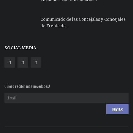
Comunicado de las Concejalas y Concejales
de Frente de...
SOCIAL MEDIA
Quiero recibir más novedades!