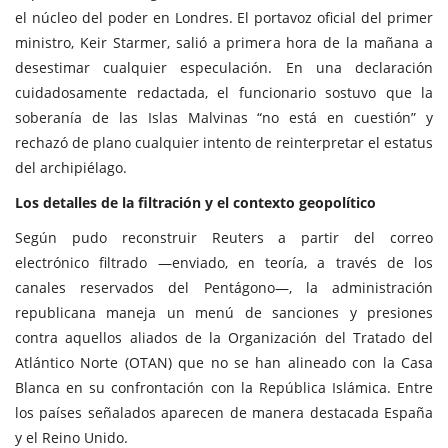
el núcleo del poder en Londres. El portavoz oficial del primer
ministro, Keir Starmer, salió a primera hora de la mañana a
desestimar cualquier especulación. En una declaración
cuidadosamente redactada, el funcionario sostuvo que la
soberanía de las Islas Malvinas “no está en cuestión” y
rechazó de plano cualquier intento de reinterpretar el estatus
del archipiélago.
Los detalles de la filtración y el contexto geopolítico
Según pudo reconstruir Reuters a partir del correo
electrónico filtrado —enviado, en teoría, a través de los
canales reservados del Pentágono—, la administración
republicana maneja un menú de sanciones y presiones
contra aquellos aliados de la Organización del Tratado del
Atlántico Norte (OTAN) que no se han alineado con la Casa
Blanca en su confrontación con la República Islámica. Entre
los países señalados aparecen de manera destacada España
y el Reino Unido.