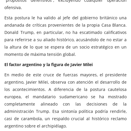
“propósitos defensivos”, excluyendo cualquier operación
ofensiva.
Esta postura le ha valido al jefe del gobierno británico una
andanada de críticas provenientes de la propia Casa Blanca.
Donald Trump, en particular, no ha escatimado calificativos
para referirse a su aliado histórico, acusándolo de no estar a
la altura de lo que se espera de un socio estratégico en un
momento de máxima tensión global.
El factor argentino y la figura de Javier Milei
En medio de este cruce de fuerzas mayores, el presidente
argentino, Javier Milei, observa con atención el desarrollo de
los acontecimientos. A diferencia de la postura cautelosa
europea, el mandatario sudamericano se ha mostrado
completamente alineado con las decisiones de la
administración Trump. Esa sintonía política podría rendirle,
casi de carambola, un respaldo crucial al histórico reclamo
argentino sobre el archipiélago.