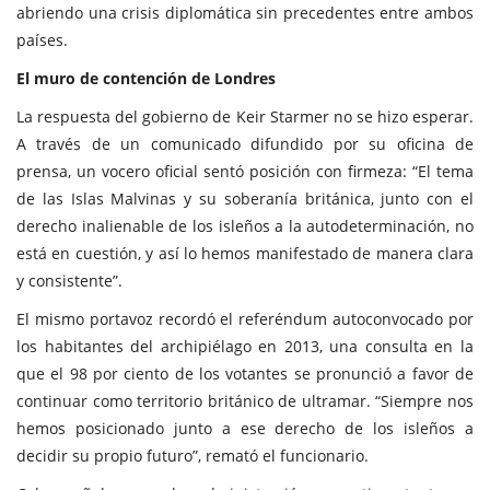
abriendo una crisis diplomática sin precedentes entre ambos
países.
El muro de contención de Londres
La respuesta del gobierno de Keir Starmer no se hizo esperar.
A través de un comunicado difundido por su oficina de
prensa, un vocero oficial sentó posición con firmeza: “El tema
de las Islas Malvinas y su soberanía británica, junto con el
derecho inalienable de los isleños a la autodeterminación, no
está en cuestión, y así lo hemos manifestado de manera clara
y consistente”.
El mismo portavoz recordó el referéndum autoconvocado por
los habitantes del archipiélago en 2013, una consulta en la
que el 98 por ciento de los votantes se pronunció a favor de
continuar como territorio británico de ultramar. “Siempre nos
hemos posicionado junto a ese derecho de los isleños a
decidir su propio futuro”, remató el funcionario.