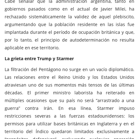
Cabe señalar que la administración argentina, tanto en
gobiernos pasados como en el actual de Javier Milei, ha
rechazado sistemáticamente la validez de aquel plebiscito,
argumentando que la población residente en las islas fue
implantada durante el período de ocupación británica y que,
por lo tanto, el principio de autodeterminación no resulta
aplicable en ese territorio.
La grieta entre Trump y Starmer
La filtración del Pentágono no surge en un vacío diplomático.
Las relaciones entre el Reino Unido y los Estados Unidos
atraviesan uno de sus momentos más tensos de las últimas
décadas. El primer ministro laborista ha reiterado en
múltiples ocasiones que su país no será “arrastrado a una
guerra” contra Irán. En esa línea, Starmer impuso
restricciones severas a las fuerzas estadounidenses: los
permisos para utilizar bases británicas en Inglaterra y en el
territorio del Índico quedaron limitados exclusivamente a