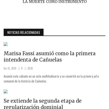
LA MUERTE COMO INSTRUMENTO
NOTICIAS RELACIONADAS
Marisa Fassi asumió como la primera
intendenta de Cañuelas
Dic 15, 2019
0
2038
Asumió este sábado en un acto multitudinario y se convirtió en la primera jefa
comunal de la historia de Cañuelas.
Se extiende la segunda etapa de
regularización dominial