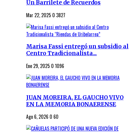
Un Barrilete de Recuerdos
Mar 22, 2025
0
3827
Marisa Fassi entregó un subsidio al
Centro Tradicionalista...
Ene 29, 2025
0
1096
JUAN MOREIRA, EL GAUCHO VIVO
EN LA MEMORIA BONAERENSE
Ago 6, 2026
0
60