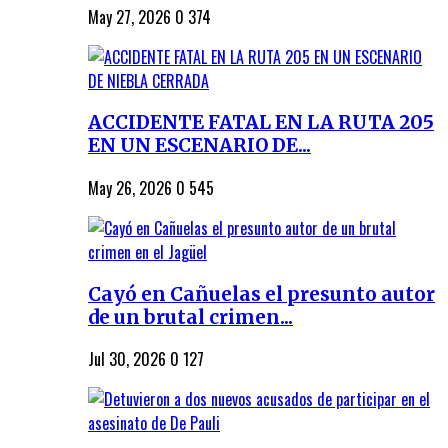
May 27, 2026
0
374
ACCIDENTE FATAL EN LA RUTA 205
EN UN ESCENARIO DE...
May 26, 2026
0
545
Cayó en Cañuelas el presunto autor
de un brutal crimen...
Jul 30, 2026
0
127