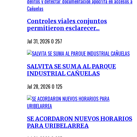
Controles viales conjuntos
permitieron esclarecer...
Jul 31, 2026
0
257
SALVITA SE SUMA AL PARQUE
INDUSTRIAL CAÑUELAS
Jul 28, 2026
0
125
SE ACORDARON NUEVOS HORARIOS
PARA URIBELARREA