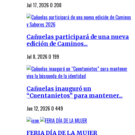
Jul 17, 2026
0
208
Cañuelas participará de una nueva
edición de Caminos...
Jul 8, 2026
0
199
Cañuelas inauguró un
“Cuentanietos” para mantener...
Jun 12, 2026
0
449
FERIA DÍA DE LA MUJER