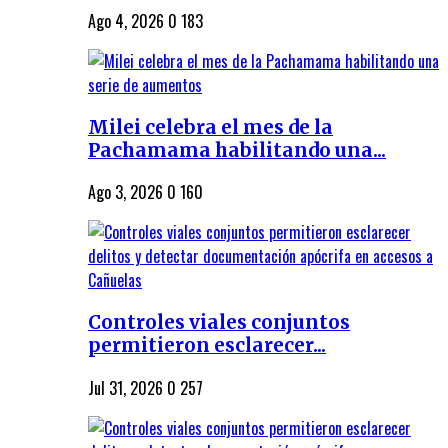
Ago 4, 2026
0
183
Milei celebra el mes de la
Pachamama habilitando una...
Ago 3, 2026
0
160
Controles viales conjuntos
permitieron esclarecer...
Jul 31, 2026
0
257