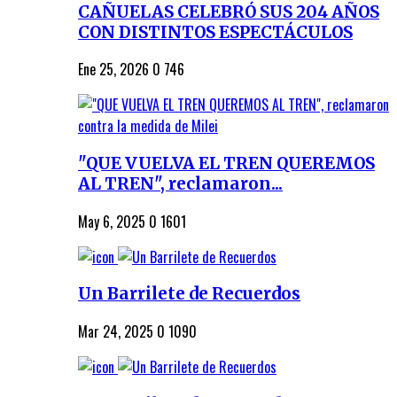
CAÑUELAS CELEBRÓ SUS 204 AÑOS
CON DISTINTOS ESPECTÁCULOS
Ene 25, 2026
0
746
"QUE VUELVA EL TREN QUEREMOS
AL TREN", reclamaron...
May 6, 2025
0
1601
Un Barrilete de Recuerdos
Mar 24, 2025
0
1090