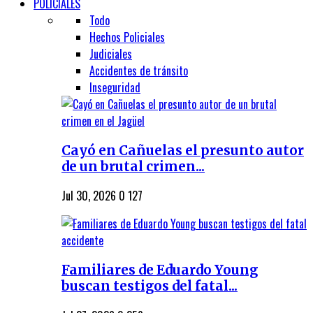
POLICIALES
Todo
Hechos Policiales
Judiciales
Accidentes de tránsito
Inseguridad
Cayó en Cañuelas el presunto autor
de un brutal crimen...
Jul 30, 2026
0
127
Familiares de Eduardo Young
buscan testigos del fatal...