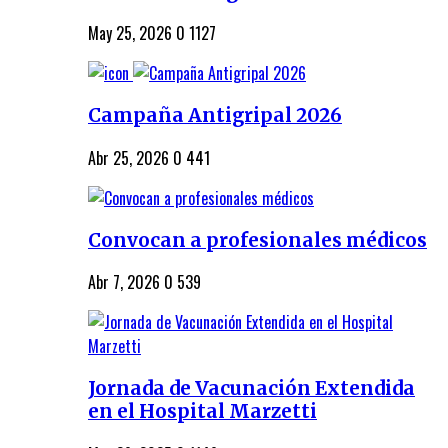
May 25, 2026
0
1127
Campaña Antigripal 2026
Abr 25, 2026
0
441
Convocan a profesionales médicos
Abr 7, 2026
0
539
Jornada de Vacunación Extendida
en el Hospital Marzetti