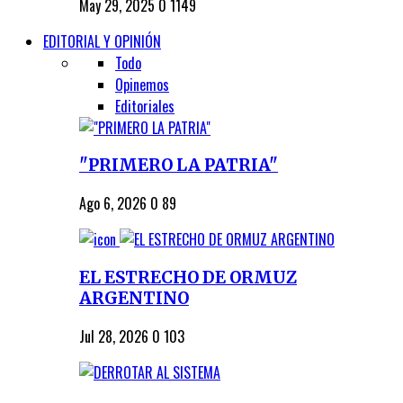
May 29, 2025
0
1149
EDITORIAL Y OPINIÓN
Todo
Opinemos
Editoriales
"PRIMERO LA PATRIA"
Ago 6, 2026
0
89
EL ESTRECHO DE ORMUZ
ARGENTINO
Jul 28, 2026
0
103