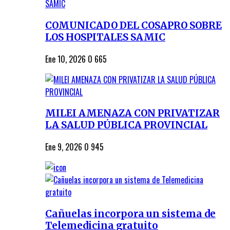
COMUNICADO DEL COSAPRO SOBRE
LOS HOSPITALES SAMIC
Ene 10, 2026
0
665
MILEI AMENAZA CON PRIVATIZAR
LA SALUD PÚBLICA PROVINCIAL
Ene 9, 2026
0
945
Cañuelas incorpora un sistema de
Telemedicina gratuito