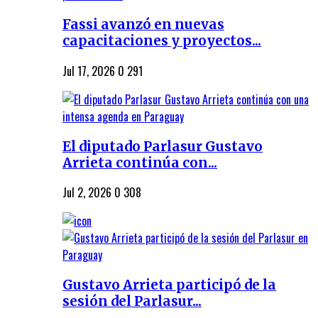
Fassi avanzó en nuevas
capacitaciones y proyectos...
Jul 17, 2026
0
291
El diputado Parlasur Gustavo
Arrieta continúa con...
Jul 2, 2026
0
308
Gustavo Arrieta participó de la
sesión del Parlasur...