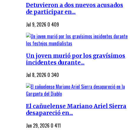
Detuvieron a dos nuevos acusados
de participar en...
Jul 9, 2026
0
409
Un joven murió por los gravísimos
incidentes durante...
Jul 8, 2026
0
340
El cañuelense Mariano Ariel Sierra
desapareció en...
Jun 29, 2026
0
411