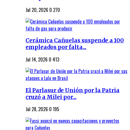
Jul 20, 2026
0
270
Cerámica Cañuelas suspende a 100
empleados por falta...
Jul 14, 2026
0
413
El Parlasur de Unión por la Patria
cruzó a Milei por...
Jul 28, 2026
0
195