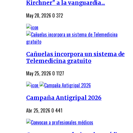
Kirchner" a la vanguardia...
May 28, 2026
0
372
Cañuelas incorpora un sistema de
Telemedicina gratuito
May 25, 2026
0
1127
Campaña Antigripal 2026
Abr 25, 2026
0
441