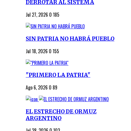
DERROTAR AL SISTEMA
Jul 27, 2026
0
185
SIN PATRIA NO HABRÁ PUEBLO
Jul 18, 2026
0
155
"PRIMERO LA PATRIA"
Ago 6, 2026
0
89
EL ESTRECHO DE ORMUZ
ARGENTINO
Jul 28, 2026
0
103