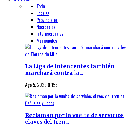
Todo
Locales
Provinciales
Nacionales
Internacionales
Municipales
La Liga de Intendentes también
marchará contra la...
Ago 5, 2026
0
155
Reclaman por la vuelta de servicios
claves del tren...