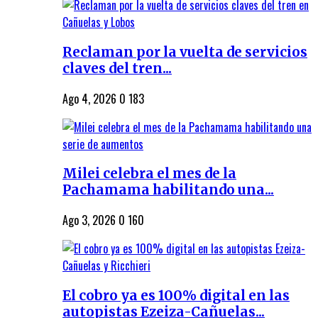
Reclaman por la vuelta de servicios
claves del tren...
Ago 4, 2026
0
183
Milei celebra el mes de la
Pachamama habilitando una...
Ago 3, 2026
0
160
El cobro ya es 100% digital en las
autopistas Ezeiza-Cañuelas...