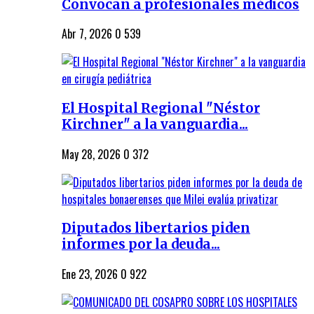
Convocan a profesionales médicos
Abr 7, 2026
0
539
El Hospital Regional "Néstor
Kirchner" a la vanguardia...
May 28, 2026
0
372
Diputados libertarios piden
informes por la deuda...
Ene 23, 2026
0
922