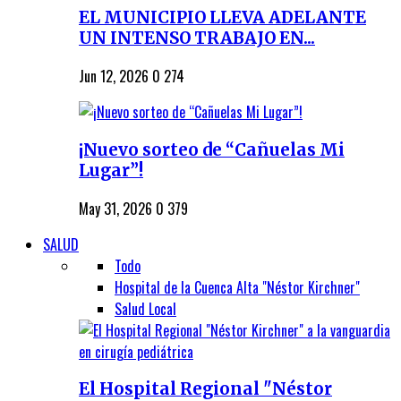
EL MUNICIPIO LLEVA ADELANTE
UN INTENSO TRABAJO EN...
Jun 12, 2026
0
274
¡Nuevo sorteo de “Cañuelas Mi
Lugar”!
May 31, 2026
0
379
SALUD
Todo
Hospital de la Cuenca Alta "Néstor Kirchner"
Salud Local
El Hospital Regional "Néstor