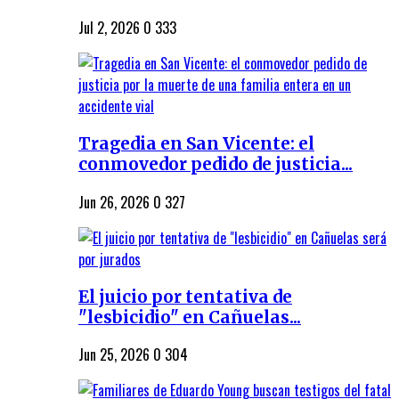
Jul 2, 2026
0
333
Tragedia en San Vicente: el
conmovedor pedido de justicia...
Jun 26, 2026
0
327
El juicio por tentativa de
"lesbicidio" en Cañuelas...
Jun 25, 2026
0
304