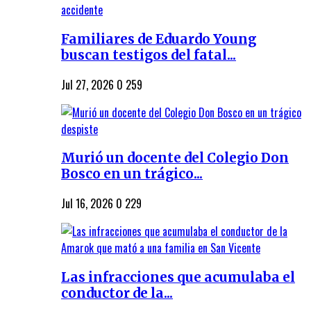
Familiares de Eduardo Young
buscan testigos del fatal...
Jul 27, 2026
0
259
Murió un docente del Colegio Don
Bosco en un trágico...
Jul 16, 2026
0
229
Las infracciones que acumulaba el
conductor de la...