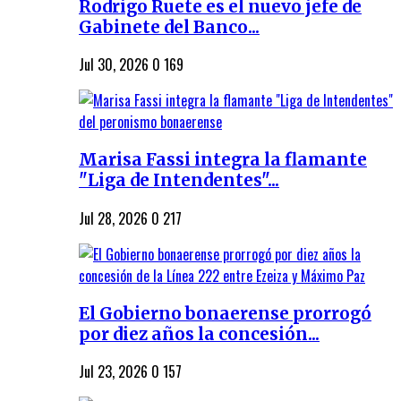
Rodrigo Ruete es el nuevo jefe de
Gabinete del Banco...
Jul 30, 2026
0
169
Marisa Fassi integra la flamante
"Liga de Intendentes"...
Jul 28, 2026
0
217
El Gobierno bonaerense prorrogó
por diez años la concesión...
Jul 23, 2026
0
157