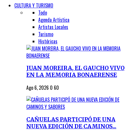
CULTURA Y TURISMO
Todo
Agenda Artística
Artistas Locales
Turismo
Históricas
JUAN MOREIRA, EL GAUCHO VIVO
EN LA MEMORIA BONAERENSE
Ago 6, 2026
0
60
CAÑUELAS PARTICIPÓ DE UNA
NUEVA EDICIÓN DE CAMINOS...