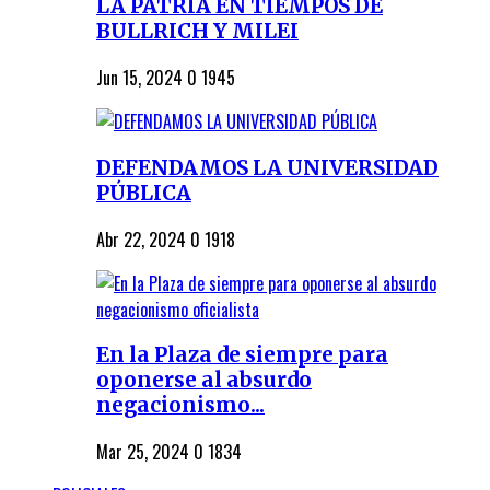
LA PATRIA EN TIEMPOS DE
BULLRICH Y MILEI
Jun 15, 2024
0
1945
DEFENDAMOS LA UNIVERSIDAD
PÚBLICA
Abr 22, 2024
0
1918
En la Plaza de siempre para
oponerse al absurdo
negacionismo...
Mar 25, 2024
0
1834