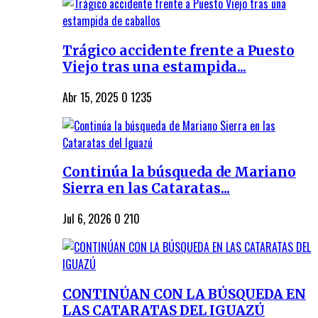
Trágico accidente frente a Puesto
Viejo tras una estampida...
Abr 15, 2025
0
1235
Continúa la búsqueda de Mariano
Sierra en las Cataratas...
Jul 6, 2026
0
210
CONTINÚAN CON LA BÚSQUEDA EN
LAS CATARATAS DEL IGUAZÚ