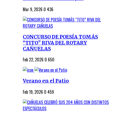
Mar 9, 2026
0
436
CONCURSO DE POESÍA TOMÁS
“TITO” RIVA DEL ROTARY
CAÑUELAS
Feb 22, 2026
0
650
Verano en el Patio
Feb 19, 2026
0
459