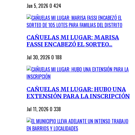
Jun 5, 2026
0
424
CAÑUELAS MI LUGAR: MARISA
FASSI ENCABEZÓ EL SORTEO...
Jul 30, 2026
0
188
CAÑUELAS MI LUGAR: HUBO UNA
EXTENSIÓN PARA LA INSCRIPCIÓN
Jul 11, 2026
0
338